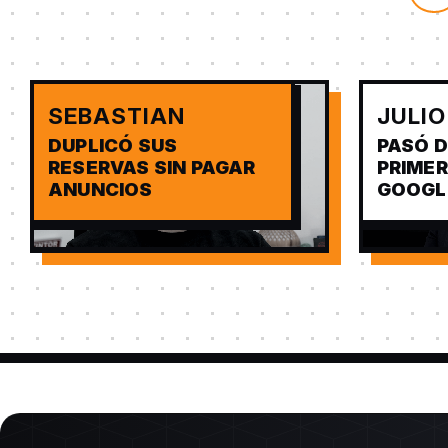
SEBASTIAN
JULIO
DUPLICÓ SUS
PASÓ D
RESERVAS SIN PAGAR
PRIMER
ANUNCIOS
GOOGL