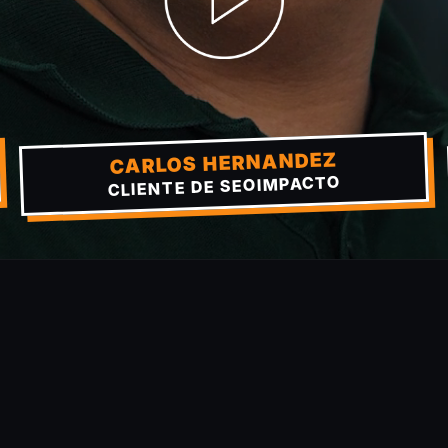
CARLOS HERNANDEZ
CLIENTE DE SEOIMPACTO