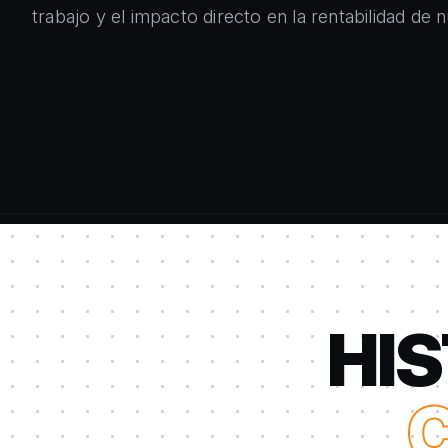
trabajo y el impacto directo en la rentabilidad de n
HIS