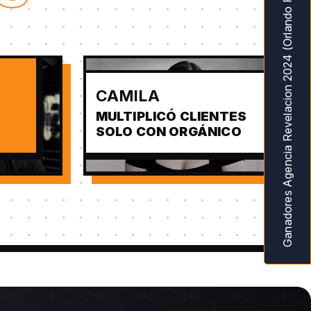
Ganadores Agencia Revelacion 2024 (Orlando Fl) MarketingAwardsUSA
CAMILA
MULTIPLICÓ CLIENTES
SOLO CON ORGÁNICO