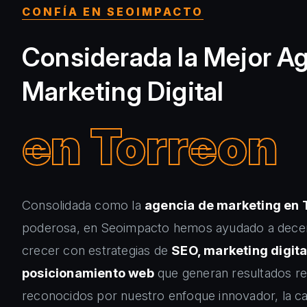
CONFÍA EN SEOIMPACTO
Considerada la Mejor A
Marketing Digital
en Torreon
Consolidada como la
agencia de marketing en 
poderosa, en Seoimpacto hemos ayudado a dece
crecer con estrategias de
SEO, marketing digita
posicionamiento web
que generan resultados r
reconocidos por nuestro enfoque innovador, la ca