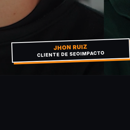
JHON RUIZ
CLIENTE DE SEOIMPACTO