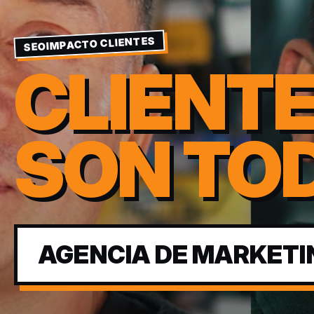
SEOIMPACTO CLIENTES
CLIENT
SON TO
AGENCIA DE MARKETI