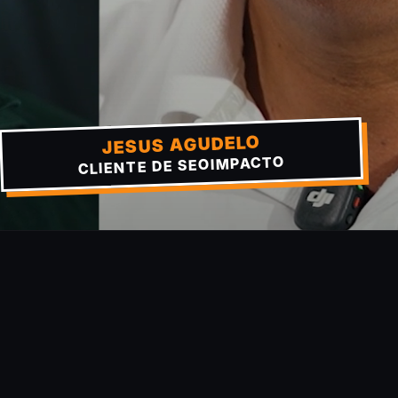
JESUS AGUDELO
CLIENTE DE SEOIMPACTO