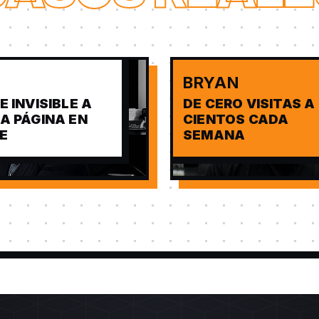
BRYAN
E INVISIBLE A
DE CERO VISITAS A
A PÁGINA EN
CIENTOS CADA
E
SEMANA