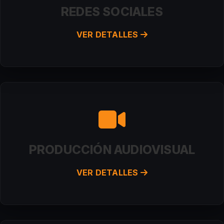
REDES SOCIALES
VER DETALLES
PRODUCCIÓN AUDIOVISUAL
VER DETALLES