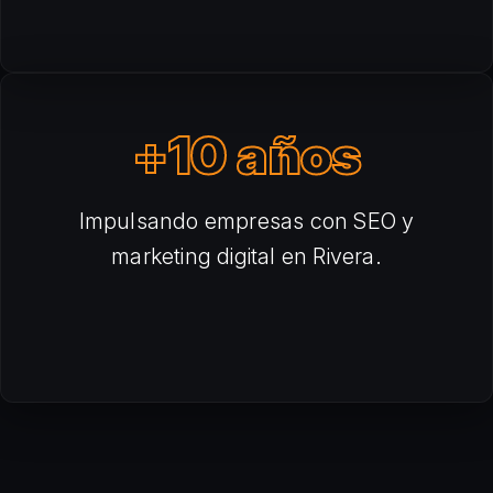
+10 años
Impulsando empresas con SEO y
marketing digital en Rivera.