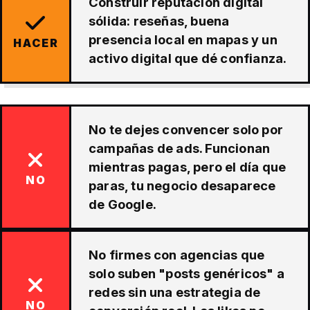
Construir reputación digital
sólida: reseñas, buena
presencia local en mapas y un
HACER
activo digital que dé confianza.
No te dejes convencer solo por
campañas de ads. Funcionan
mientras pagas, pero el día que
NO
paras, tu negocio desaparece
de Google.
No firmes con agencias que
solo suben "posts genéricos" a
redes sin una estrategia de
NO