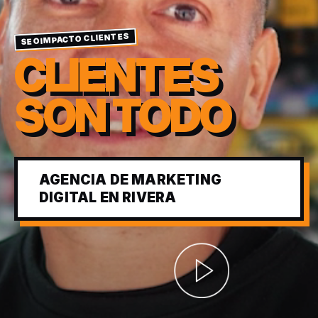
SEOIMPACTO CLIENTES
CLIENTES
SON TODO
AGENCIA DE MARKETING
DIGITAL EN RIVERA
Abrir video corporativ