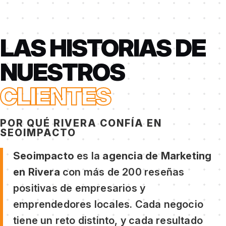
LAS HISTORIAS DE
NUESTROS
CLIENTES
POR QUÉ RIVERA CONFÍA EN
SEOIMPACTO
Seoimpacto
es la
agencia de Marketing
en Rivera
con más de 200 reseñas
positivas de empresarios y
emprendedores locales. Cada negocio
tiene un reto distinto, y cada resultado