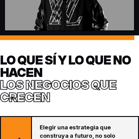
LO QUE SÍ Y LO QUE NO
HACEN
LOS NEGOCIOS QUE
CRECEN
Elegir una estrategia que
construya a futuro, no solo