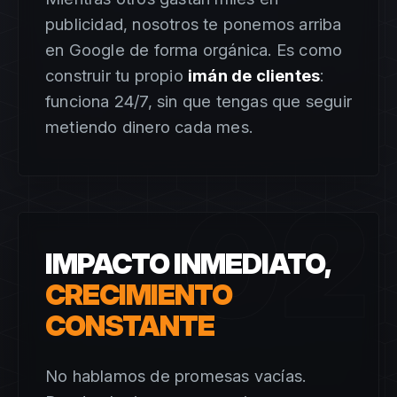
publicidad, nosotros te ponemos arriba
en Google de forma orgánica. Es como
construir tu propio
imán de clientes
:
funciona 24/7, sin que tengas que seguir
metiendo dinero cada mes.
02
IMPACTO INMEDIATO,
CRECIMIENTO
CONSTANTE
No hablamos de promesas vacías.