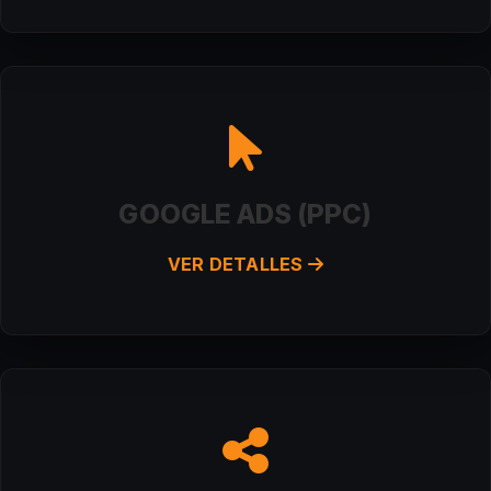
GOOGLE ADS (PPC)
VER DETALLES