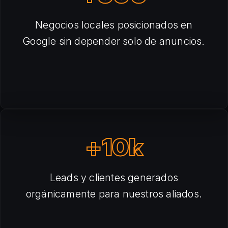
Negocios locales posicionados en
Google sin depender solo de anuncios.
+10k
Leads y clientes generados
orgánicamente para nuestros aliados.