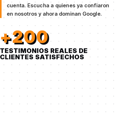
cuenta. Escucha a quienes ya confiaron
en nosotros y ahora dominan Google.
+200
TESTIMONIOS REALES DE
CLIENTES SATISFECHOS