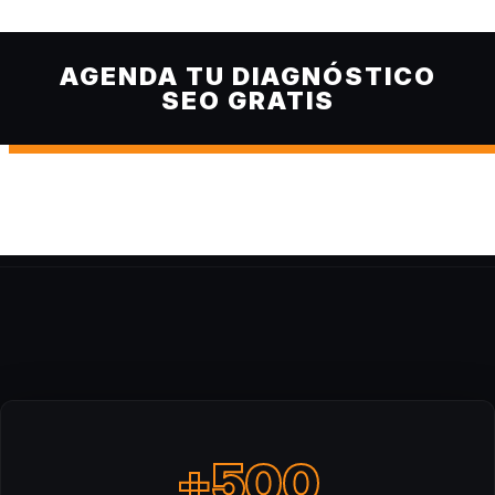
AGENDA TU DIAGNÓSTICO
SEO GRATIS
+500