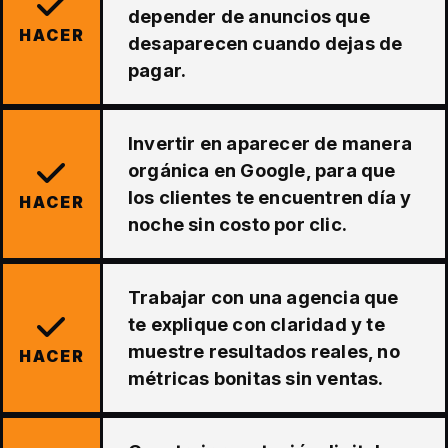
depender de anuncios que
HACER
desaparecen cuando dejas de
pagar.
Invertir en aparecer de manera
orgánica en Google, para que
los clientes te encuentren día y
HACER
noche sin costo por clic.
Trabajar con una agencia que
te explique con claridad y te
muestre resultados reales, no
HACER
métricas bonitas sin ventas.