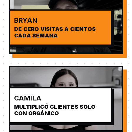
BRYAN
DE CERO VISITAS A CIENTOS
CADA SEMANA
CAMILA
MULTIPLICÓ CLIENTES SOLO
CON ORGÁNICO