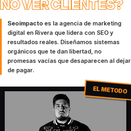
NO VER CLIENTES?
Seoimpacto
es la agencia de marketing
digital en Rivera que lidera con SEO y
resultados reales. Diseñamos sistemas
orgánicos que te dan libertad, no
promesas vacías que desaparecen al dejar
de pagar.
EL METODO