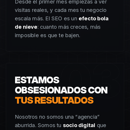
Desde el primer mes empiezas a ver
visitas reales, y cada mes tu negocio
escala más. El SEO es un
efecto bola
de nieve
: cuanto más creces, más
imposible es que te bajen.
03
ESTAMOS
OBSESIONADOS CON
TUS RESULTADOS
Nosotros no somos una “agencia”
aburrida. Somos tu
socio digital
que