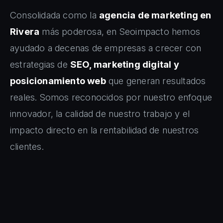
Consolidada como la
agencia de marketing en
Rivera
más poderosa, en Seoimpacto hemos
ayudado a decenas de empresas a crecer con
estrategias de
SEO, marketing digital y
posicionamiento web
que generan resultados
reales. Somos reconocidos por nuestro enfoque
innovador, la calidad de nuestro trabajo y el
impacto directo en la rentabilidad de nuestros
clientes.