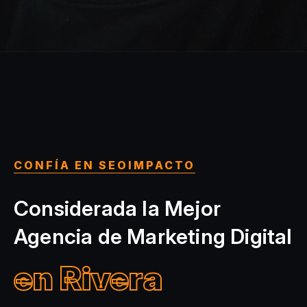
CONFÍA EN SEOIMPACTO
Considerada la Mejor
Agencia de Marketing Digital
en Rivera