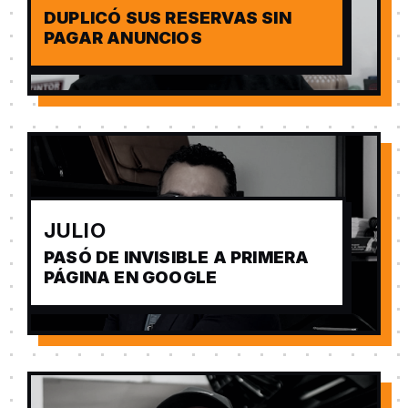
DUPLICÓ SUS RESERVAS SIN
PAGAR ANUNCIOS
JULIO
PASÓ DE INVISIBLE A PRIMERA
PÁGINA EN GOOGLE