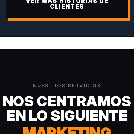
VER MÁS HISTORIAS DE
CLIENTES
NUESTROS SERVICIOS
NOS CENTRAMOS
EN LO SIGUIENTE
MARKETING