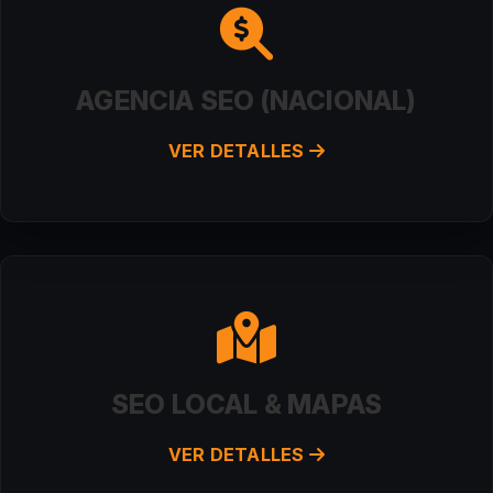
AGENCIA SEO (NACIONAL)
VER DETALLES
SEO LOCAL & MAPAS
VER DETALLES