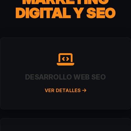
DIGITAL Y SEO
DESARROLLO WEB SEO
VER DETALLES