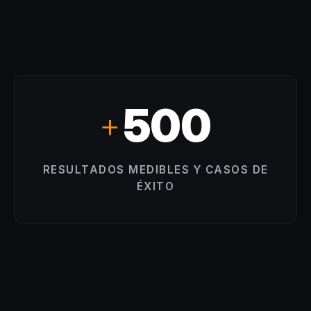
500
+
RESULTADOS MEDIBLES Y CASOS DE
ÉXITO