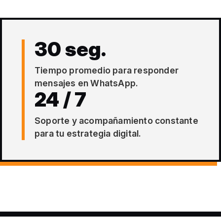
30 seg.
Tiempo promedio para responder
mensajes en WhatsApp.
24 / 7
Soporte y acompañamiento constante
para tu estrategia digital.