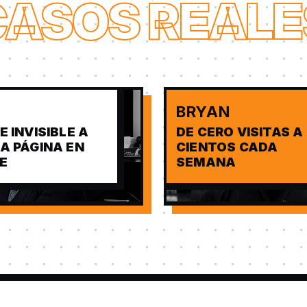
CASOS REALE
BRYAN
E INVISIBLE A
DE CERO VISITAS A
A PÁGINA EN
CIENTOS CADA
E
SEMANA