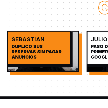
SEBASTIAN
JULIO
DUPLICÓ SUS
PASÓ D
RESERVAS SIN PAGAR
PRIMER
ANUNCIOS
GOOGL