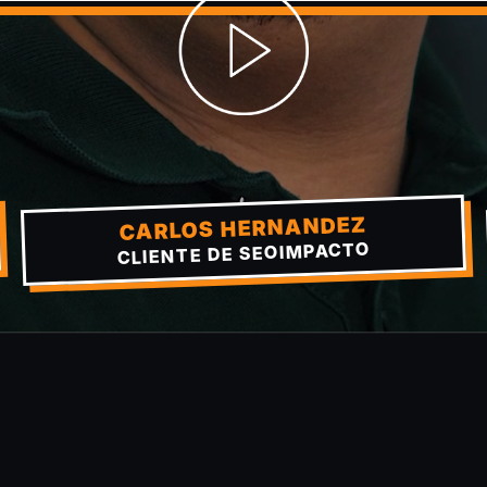
CARLOS HERNANDEZ
CLIENTE DE SEOIMPACTO