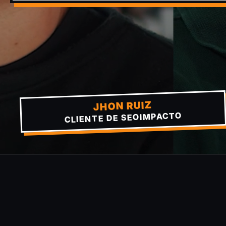
JHON RUIZ
CLIENTE DE SEOIMPACTO