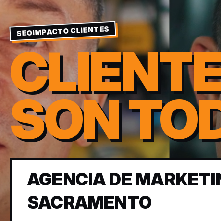
SEOIMPACTO CLIENTES
CLIENT
SON TO
AGENCIA DE MARKETIN
SACRAMENTO