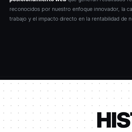
reconocidos por nuestro enfoque innovador, la ca
trabajo y el impacto directo en la rentabilidad de n
HIS