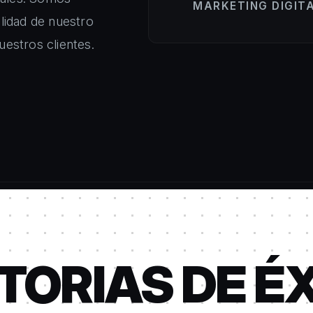
MARKETING DIGIT
lidad de nuestro
uestros clientes.
TORIAS DE É