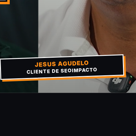
JESUS AGUDELO
CLIENTE DE SEOIMPACTO