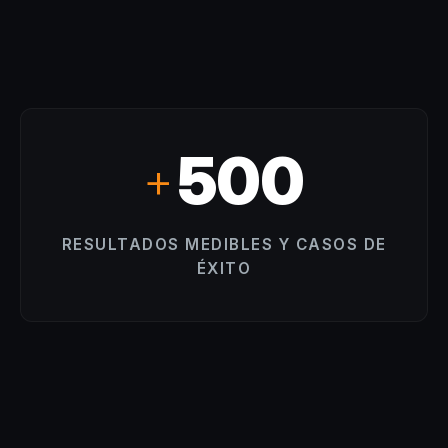
500
+
RESULTADOS MEDIBLES Y CASOS DE
ÉXITO