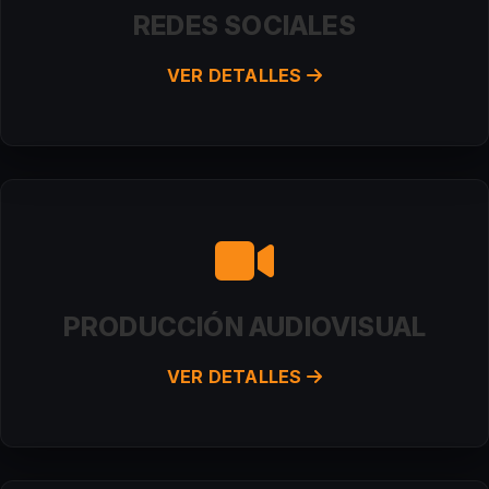
REDES SOCIALES
VER DETALLES
PRODUCCIÓN AUDIOVISUAL
VER DETALLES