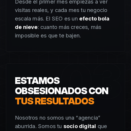
Desde el primer mes empiezas a ver
visitas reales, y cada mes tu negocio
escala más. El SEO es un
efecto bola
de nieve
: cuanto más creces, más
imposible es que te bajen.
03
ESTAMOS
OBSESIONADOS CON
TUS RESULTADOS
Nosotros no somos una “agencia”
aburrida. Somos tu
socio digital
que