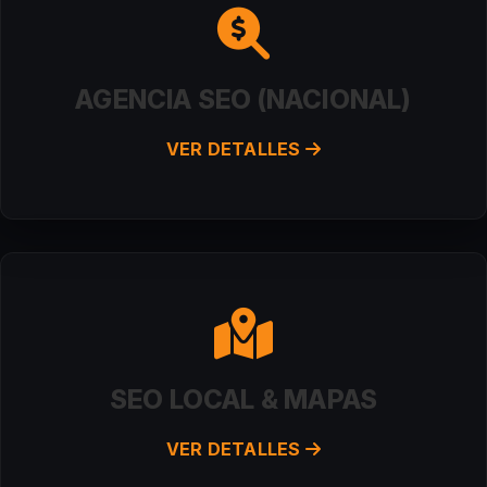
AGENCIA SEO (NACIONAL)
VER DETALLES
SEO LOCAL & MAPAS
VER DETALLES