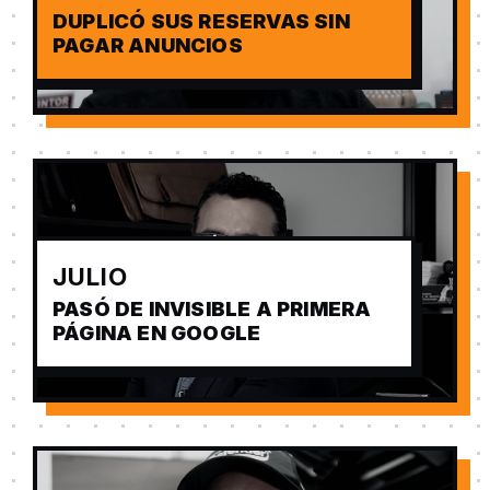
DUPLICÓ SUS RESERVAS SIN
PAGAR ANUNCIOS
JULIO
PASÓ DE INVISIBLE A PRIMERA
PÁGINA EN GOOGLE