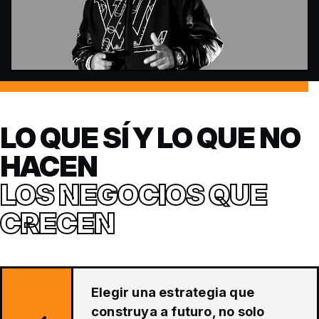
LO QUE SÍ Y LO QUE NO
HACEN
LOS NEGOCIOS QUE
CRECEN
Elegir una estrategia que
construya a futuro, no solo