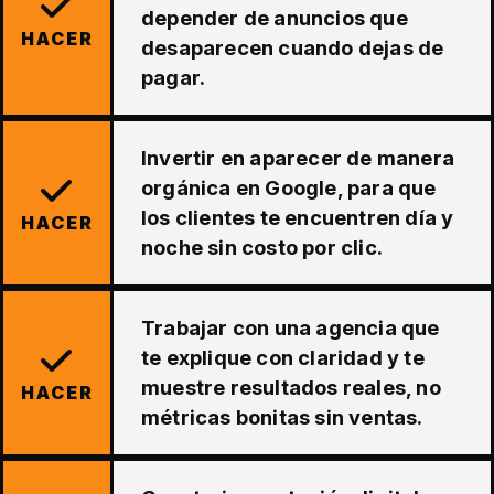
depender de anuncios que
HACER
desaparecen cuando dejas de
pagar.
Invertir en aparecer de manera
orgánica en Google, para que
los clientes te encuentren día y
HACER
noche sin costo por clic.
Trabajar con una agencia que
te explique con claridad y te
muestre resultados reales, no
HACER
métricas bonitas sin ventas.