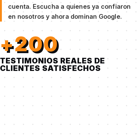
cuenta. Escucha a quienes ya confiaron
en nosotros y ahora dominan Google.
+200
TESTIMONIOS REALES DE
CLIENTES SATISFECHOS