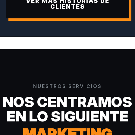
VER MÁS HISTORIAS DE
CLIENTES
NUESTROS SERVICIOS
NOS CENTRAMOS
EN LO SIGUIENTE
MARKETING