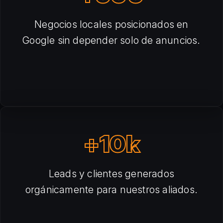
Negocios locales posicionados en
Google sin depender solo de anuncios.
+10k
Leads y clientes generados
orgánicamente para nuestros aliados.