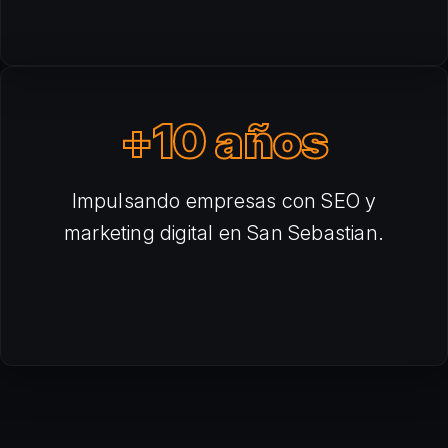
+10 años
Impulsando empresas con SEO y
marketing digital en San Sebastian.