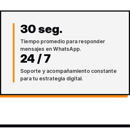
30 seg.
Tiempo promedio para responder
mensajes en WhatsApp.
24 / 7
Soporte y acompañamiento constante
para tu estrategia digital.