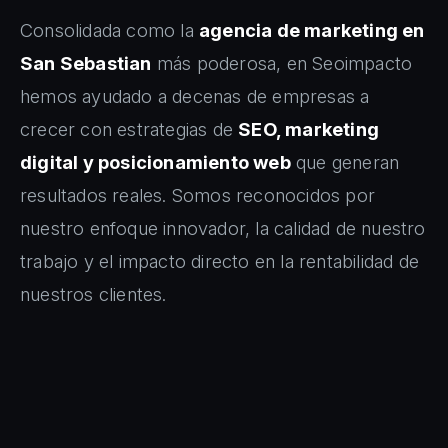
Consolidada como la
agencia de marketing en
San Sebastian
más poderosa, en Seoimpacto
hemos ayudado a decenas de empresas a
crecer con estrategias de
SEO, marketing
digital y posicionamiento web
que generan
resultados reales. Somos reconocidos por
nuestro enfoque innovador, la calidad de nuestro
trabajo y el impacto directo en la rentabilidad de
nuestros clientes.