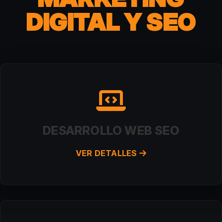
DIGITAL Y SEO
DESARROLLO WEB SEO
VER DETALLES