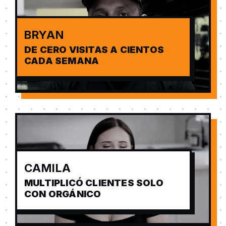
BRYAN
DE CERO VISITAS A CIENTOS
CADA SEMANA
CAMILA
MULTIPLICÓ CLIENTES SOLO
CON ORGÁNICO