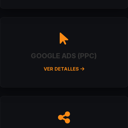
GOOGLE ADS (PPC)
VER DETALLES