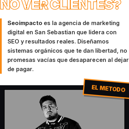
NO VER CLIENTES?
Seoimpacto
es la agencia de marketing
digital en San Sebastian que lidera con
SEO y resultados reales. Diseñamos
sistemas orgánicos que te dan libertad, no
promesas vacías que desaparecen al dejar
de pagar.
EL METODO