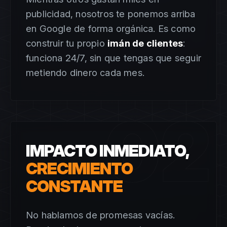
publicidad, nosotros te ponemos arriba
en Google de forma orgánica. Es como
construir tu propio
imán de clientes
:
funciona 24/7, sin que tengas que seguir
metiendo dinero cada mes.
02
IMPACTO INMEDIATO,
CRECIMIENTO
CONSTANTE
No hablamos de promesas vacías.