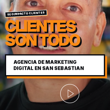
SEOIMPACTO CLIENTES
CLIENTES
SON TODO
AGENCIA DE MARKETING
DIGITAL EN SAN SEBASTIAN
Abrir video corporativ