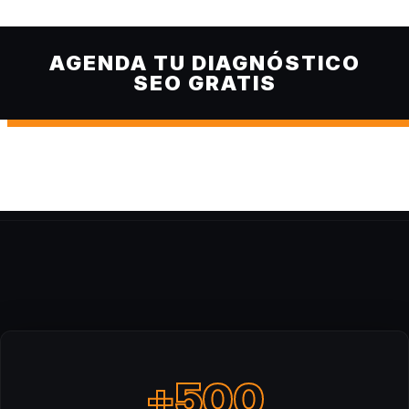
AGENDA TU DIAGNÓSTICO
SEO GRATIS
+500