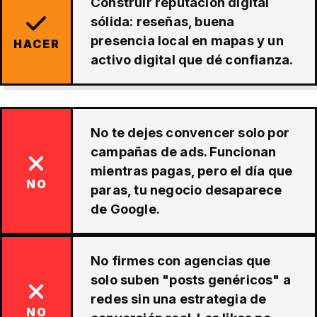
Construir reputación digital
sólida: reseñas, buena
presencia local en mapas y un
HACER
activo digital que dé confianza.
No te dejes convencer solo por
campañas de ads. Funcionan
mientras pagas, pero el día que
NO
paras, tu negocio desaparece
de Google.
No firmes con agencias que
solo suben "posts genéricos" a
redes sin una estrategia de
NO