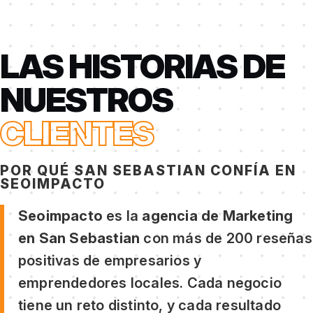
LAS HISTORIAS DE
NUESTROS
CLIENTES
POR QUÉ SAN SEBASTIAN CONFÍA EN
SEOIMPACTO
Seoimpacto
es la
agencia de Marketing
en San Sebastian
con más de 200 reseñas
positivas de empresarios y
emprendedores locales. Cada negocio
tiene un reto distinto, y cada resultado