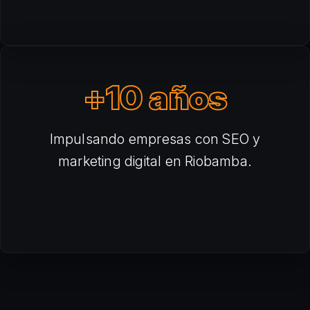
+10 años
Impulsando empresas con SEO y
marketing digital en Riobamba.