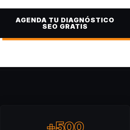
AGENDA TU DIAGNÓSTICO
SEO GRATIS
+500