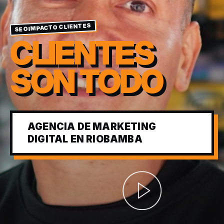
SEOIMPACTO CLIENTES
CLIENTES
SON TODO
AGENCIA DE MARKETING
DIGITAL EN RIOBAMBA
Abrir video corporativ