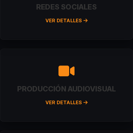
REDES SOCIALES
VER DETALLES
PRODUCCIÓN AUDIOVISUAL
VER DETALLES