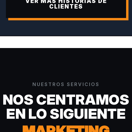
VER MÁS HISTORIAS DE
CLIENTES
NUESTROS SERVICIOS
NOS CENTRAMOS
EN LO SIGUIENTE
MARKETING