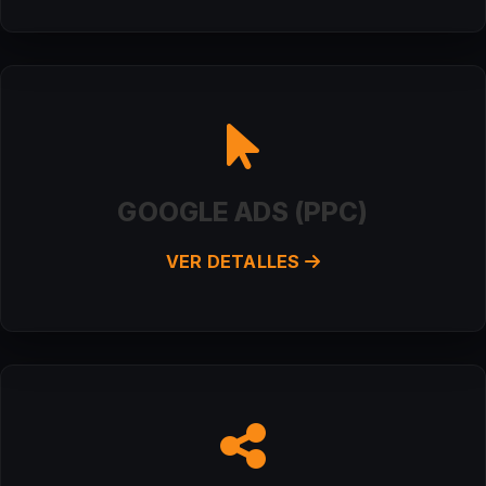
GOOGLE ADS (PPC)
VER DETALLES