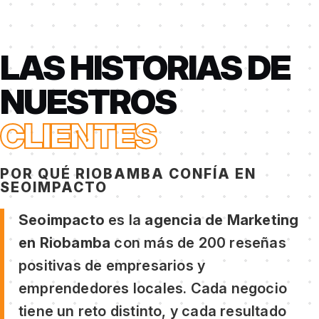
LAS HISTORIAS DE
NUESTROS
CLIENTES
POR QUÉ RIOBAMBA CONFÍA EN
SEOIMPACTO
Seoimpacto
es la
agencia de Marketing
en Riobamba
con más de 200 reseñas
positivas de empresarios y
emprendedores locales. Cada negocio
tiene un reto distinto, y cada resultado