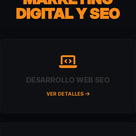
DIGITAL Y SEO
DESARROLLO WEB SEO
VER DETALLES