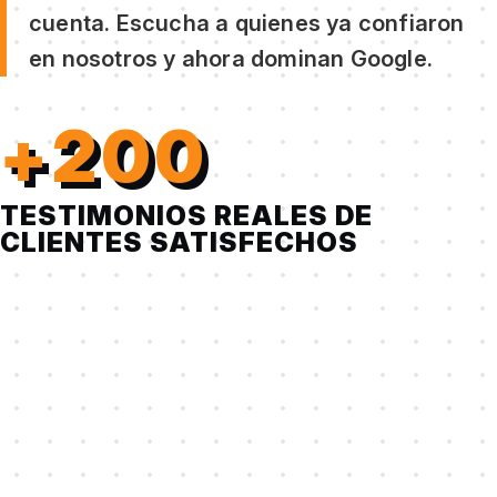
cuenta. Escucha a quienes ya confiaron
en nosotros y ahora dominan Google.
+200
TESTIMONIOS REALES DE
CLIENTES SATISFECHOS