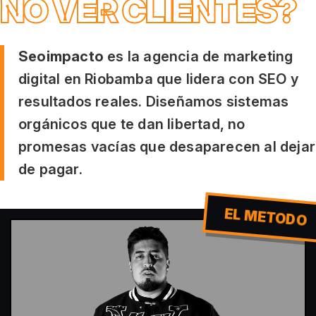
NO VER CLIENTES?
Seoimpacto
es la agencia de marketing
digital en Riobamba que lidera con SEO y
resultados reales. Diseñamos sistemas
orgánicos que te dan libertad, no
promesas vacías que desaparecen al dejar
de pagar.
EL METODO