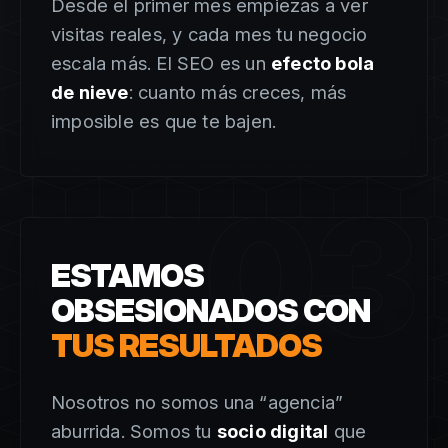
Desde el primer mes empiezas a ver
visitas reales, y cada mes tu negocio
escala más. El SEO es un
efecto bola
de nieve
: cuanto más creces, más
imposible es que te bajen.
03
ESTAMOS
OBSESIONADOS CON
TUS RESULTADOS
Nosotros no somos una “agencia”
aburrida. Somos tu
socio digital
que