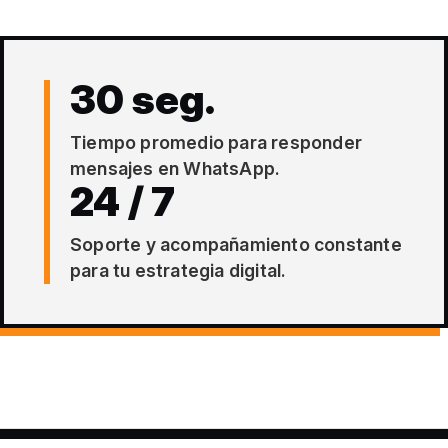
30 seg.
Tiempo promedio para responder
mensajes en WhatsApp.
24 / 7
Soporte y acompañamiento constante
para tu estrategia digital.