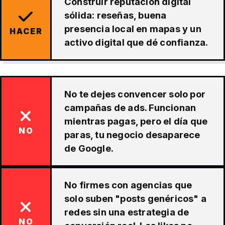
Construir reputación digital
sólida: reseñas, buena
presencia local en mapas y un
HACER
activo digital que dé confianza.
No te dejes convencer solo por
campañas de ads. Funcionan
mientras pagas, pero el día que
NO
paras, tu negocio desaparece
de Google.
No firmes con agencias que
solo suben "posts genéricos" a
redes sin una estrategia de
NO