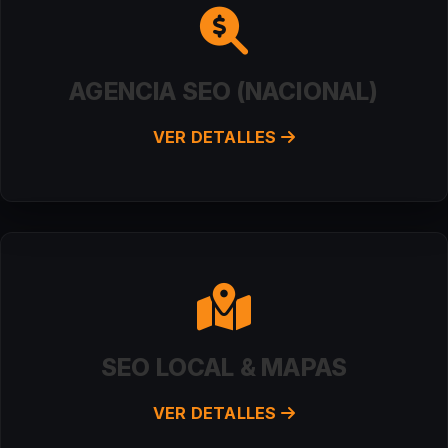
AGENCIA SEO (NACIONAL)
VER DETALLES
SEO LOCAL & MAPAS
VER DETALLES