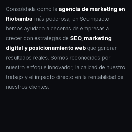
Consolidada como la
agencia de marketing en
Riobamba
más poderosa, en Seoimpacto
hemos ayudado a decenas de empresas a
crecer con estrategias de
SEO, marketing
digital y posicionamiento web
que generan
resultados reales. Somos reconocidos por
nuestro enfoque innovador, la calidad de nuestro
trabajo y el impacto directo en la rentabilidad de
nuestros clientes.