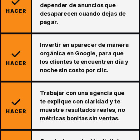
depender de anuncios que
HACER
desaparecen cuando dejas de
pagar.
Invertir en aparecer de manera
orgánica en Google, para que
los clientes te encuentren día y
HACER
noche sin costo por clic.
Trabajar con una agencia que
te explique con claridad y te
muestre resultados reales, no
HACER
métricas bonitas sin ventas.