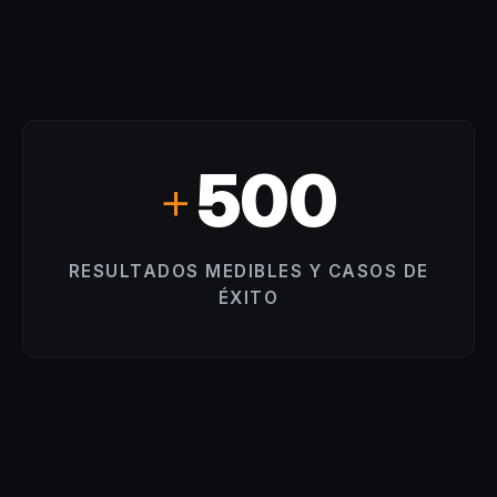
500
+
RESULTADOS MEDIBLES Y CASOS DE
ÉXITO