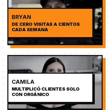
BRYAN
DE CERO VISITAS A CIENTOS
CADA SEMANA
CAMILA
MULTIPLICÓ CLIENTES SOLO
CON ORGÁNICO