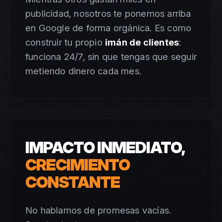
publicidad, nosotros te ponemos arriba
en Google de forma orgánica. Es como
construir tu propio
imán de clientes
:
funciona 24/7, sin que tengas que seguir
metiendo dinero cada mes.
02
IMPACTO INMEDIATO,
CRECIMIENTO
CONSTANTE
No hablamos de promesas vacías.