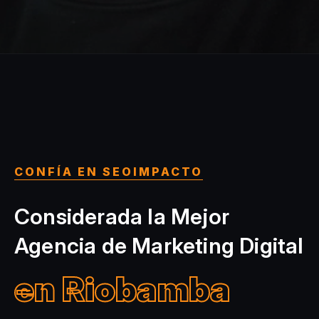
CONFÍA EN SEOIMPACTO
Considerada la Mejor
Agencia de Marketing Digital
en Riobamba