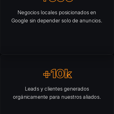
Negocios locales posicionados en
Google sin depender solo de anuncios.
+10k
Leads y clientes generados
orgánicamente para nuestros aliados.