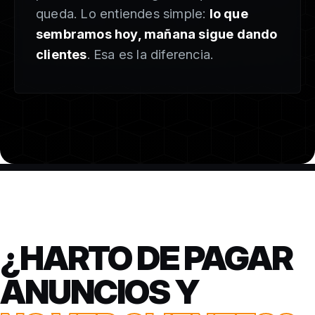
queda. Lo entiendes simple:
lo que
sembramos hoy, mañana sigue dando
clientes
. Esa es la diferencia.
¿HARTO DE PAGAR
ANUNCIOS Y