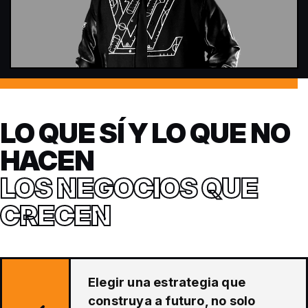
LO QUE SÍ Y LO QUE NO
HACEN
LOS NEGOCIOS QUE
CRECEN
Elegir una estrategia que
construya a futuro, no solo