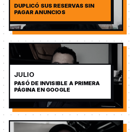
DUPLICÓ SUS RESERVAS SIN
PAGAR ANUNCIOS
JULIO
PASÓ DE INVISIBLE A PRIMERA
PÁGINA EN GOOGLE