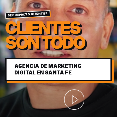
SEOIMPACTO CLIENTES
CLIENTES
SON TODO
AGENCIA DE MARKETING
DIGITAL EN SANTA FE
Abrir video corporativ