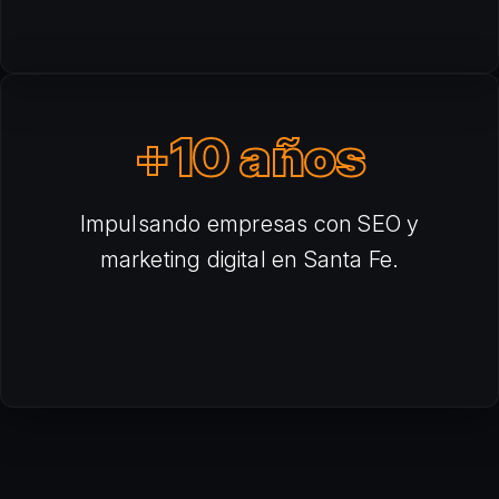
+10 años
Impulsando empresas con SEO y
marketing digital en Santa Fe.