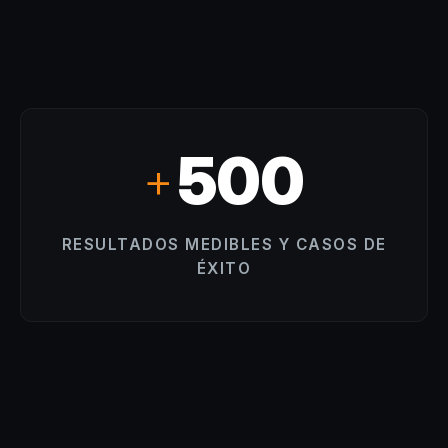
500
+
RESULTADOS MEDIBLES Y CASOS DE
ÉXITO