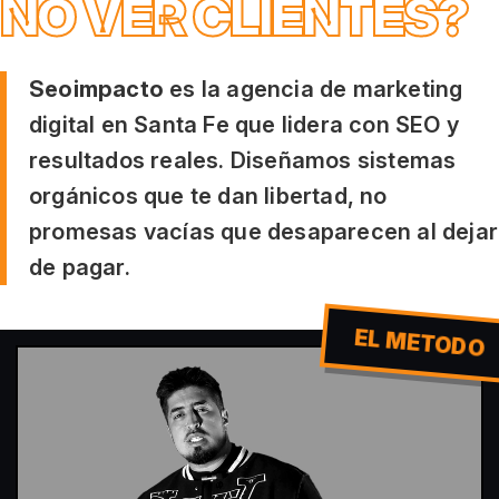
NO VER CLIENTES?
Seoimpacto
es la agencia de marketing
digital en Santa Fe que lidera con SEO y
resultados reales. Diseñamos sistemas
orgánicos que te dan libertad, no
promesas vacías que desaparecen al dejar
de pagar.
EL METODO