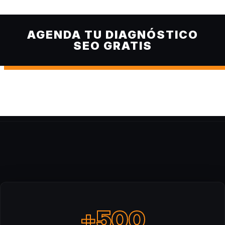
AGENDA TU DIAGNÓSTICO
SEO GRATIS
+500