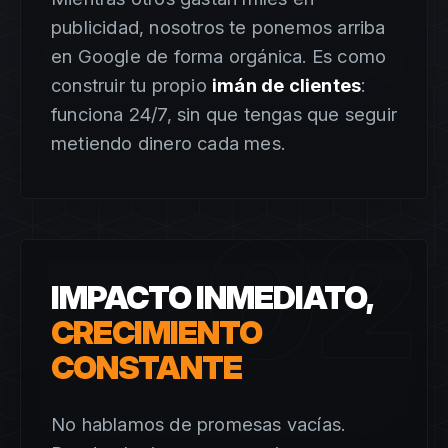
publicidad, nosotros te ponemos arriba
en Google de forma orgánica. Es como
construir tu propio
imán de clientes
:
funciona 24/7, sin que tengas que seguir
metiendo dinero cada mes.
02
IMPACTO INMEDIATO,
CRECIMIENTO
CONSTANTE
No hablamos de promesas vacías.