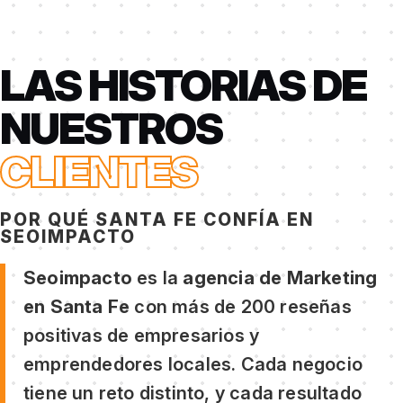
LAS HISTORIAS DE
NUESTROS
CLIENTES
POR QUÉ SANTA FE CONFÍA EN
SEOIMPACTO
Seoimpacto
es la
agencia de Marketing
en Santa Fe
con más de 200 reseñas
positivas de empresarios y
emprendedores locales. Cada negocio
tiene un reto distinto, y cada resultado