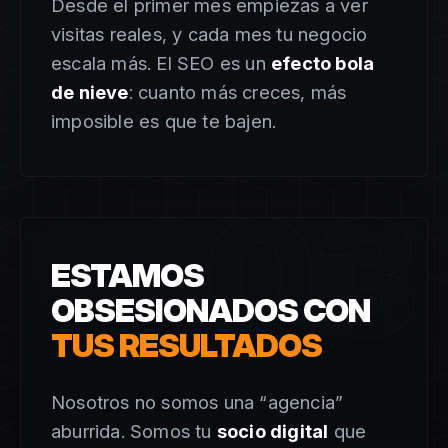
Desde el primer mes empiezas a ver
visitas reales, y cada mes tu negocio
escala más. El SEO es un
efecto bola
de nieve
: cuanto más creces, más
imposible es que te bajen.
03
ESTAMOS
OBSESIONADOS CON
TUS RESULTADOS
Nosotros no somos una “agencia”
aburrida. Somos tu
socio digital
que