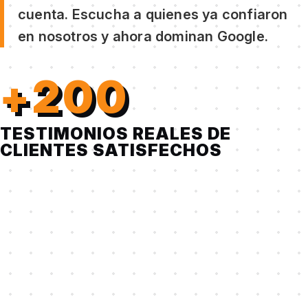
cuenta. Escucha a quienes ya confiaron
en nosotros y ahora dominan Google.
+200
TESTIMONIOS REALES DE
CLIENTES SATISFECHOS