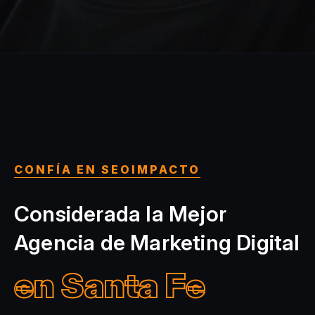
CONFÍA EN SEOIMPACTO
Considerada la Mejor
Agencia de Marketing Digital
en Santa Fe