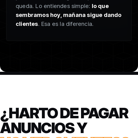
queda. Lo entiendes simple:
lo que
sembramos hoy, mañana sigue dando
clientes
. Esa es la diferencia.
¿HARTO DE PAGAR
ANUNCIOS Y