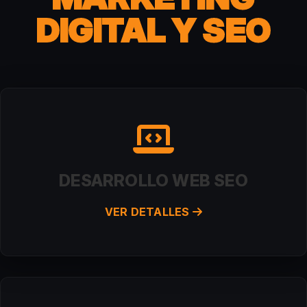
DIGITAL Y SEO
DESARROLLO WEB SEO
VER DETALLES