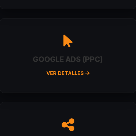
GOOGLE ADS (PPC)
VER DETALLES