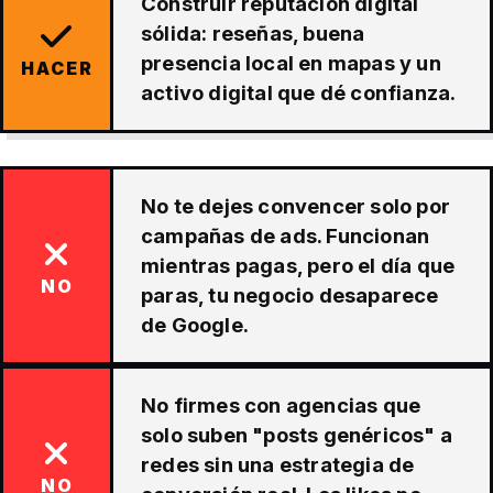
Construir reputación digital
sólida: reseñas, buena
presencia local en mapas y un
HACER
activo digital que dé confianza.
No te dejes convencer solo por
campañas de ads. Funcionan
mientras pagas, pero el día que
NO
paras, tu negocio desaparece
de Google.
No firmes con agencias que
solo suben "posts genéricos" a
redes sin una estrategia de
NO