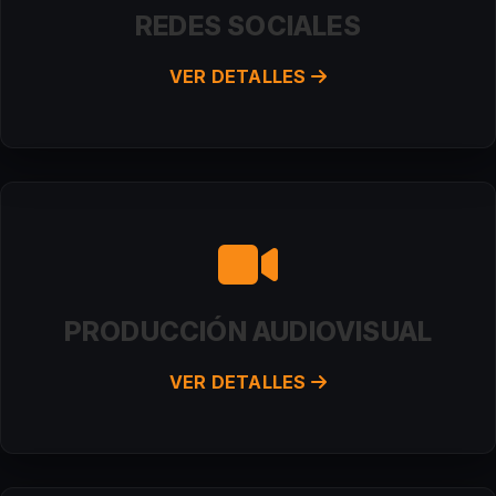
REDES SOCIALES
VER DETALLES
PRODUCCIÓN AUDIOVISUAL
VER DETALLES