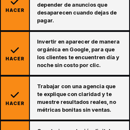
depender de anuncios que
HACER
desaparecen cuando dejas de
pagar.
Invertir en aparecer de manera
orgánica en Google, para que
los clientes te encuentren día y
HACER
noche sin costo por clic.
Trabajar con una agencia que
te explique con claridad y te
muestre resultados reales, no
HACER
métricas bonitas sin ventas.