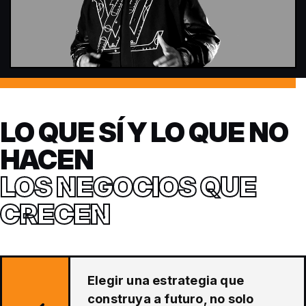
LO QUE SÍ Y LO QUE NO
HACEN
LOS NEGOCIOS QUE
CRECEN
Elegir una estrategia que
construya a futuro, no solo