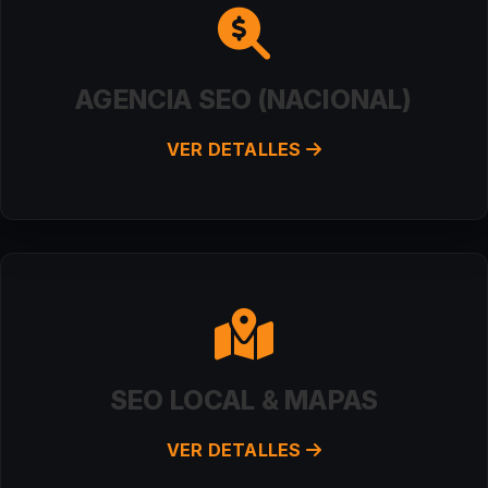
AGENCIA SEO (NACIONAL)
VER DETALLES
SEO LOCAL & MAPAS
VER DETALLES