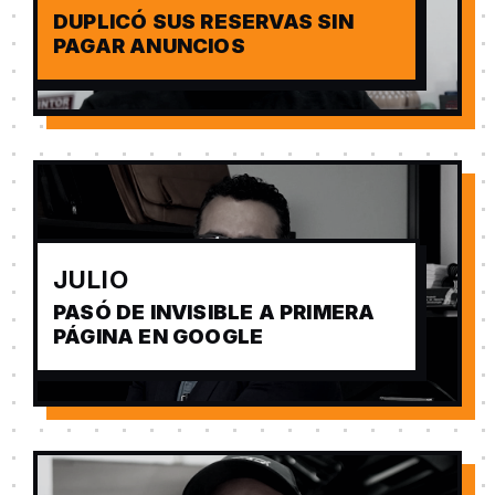
DUPLICÓ SUS RESERVAS SIN
PAGAR ANUNCIOS
JULIO
PASÓ DE INVISIBLE A PRIMERA
PÁGINA EN GOOGLE