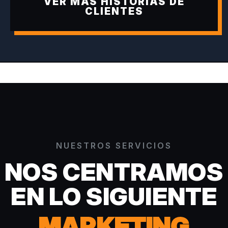
VER MÁS HISTORIAS DE
CLIENTES
NUESTROS SERVICIOS
NOS CENTRAMOS
EN LO SIGUIENTE
MARKETING