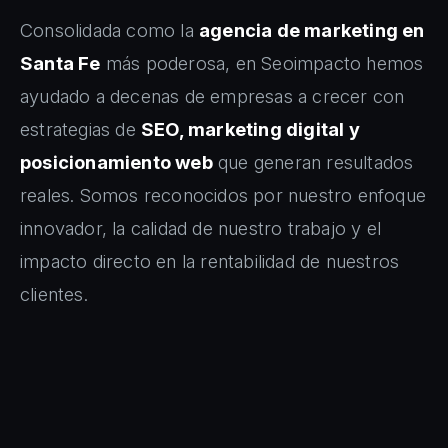
Consolidada como la
agencia de marketing en
Santa Fe
más poderosa, en Seoimpacto hemos
ayudado a decenas de empresas a crecer con
estrategias de
SEO, marketing digital y
posicionamiento web
que generan resultados
reales. Somos reconocidos por nuestro enfoque
innovador, la calidad de nuestro trabajo y el
impacto directo en la rentabilidad de nuestros
clientes.