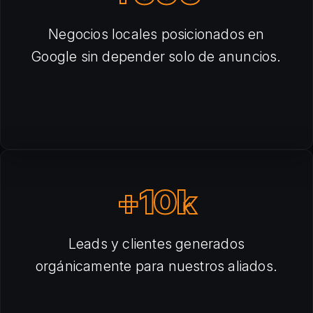
Negocios locales posicionados en
Google sin depender solo de anuncios.
+10k
Leads y clientes generados
orgánicamente para nuestros aliados.