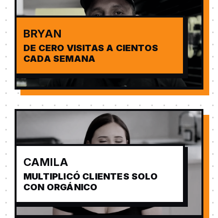
BRYAN
DE CERO VISITAS A CIENTOS
CADA SEMANA
CAMILA
MULTIPLICÓ CLIENTES SOLO
CON ORGÁNICO