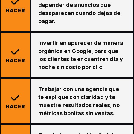
depender de anuncios que
HACER
desaparecen cuando dejas de
pagar.
Invertir en aparecer de manera
orgánica en Google, para que
los clientes te encuentren día y
HACER
noche sin costo por clic.
Trabajar con una agencia que
te explique con claridad y te
muestre resultados reales, no
HACER
métricas bonitas sin ventas.