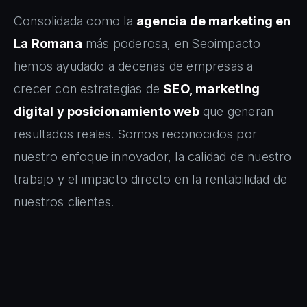
Consolidada como la
agencia de marketing en
La Romana
más poderosa, en Seoimpacto
hemos ayudado a decenas de empresas a
crecer con estrategias de
SEO, marketing
digital y posicionamiento web
que generan
resultados reales. Somos reconocidos por
nuestro enfoque innovador, la calidad de nuestro
trabajo y el impacto directo en la rentabilidad de
nuestros clientes.