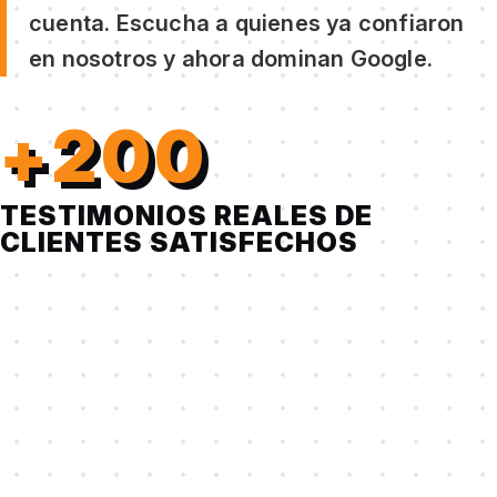
cuenta. Escucha a quienes ya confiaron
en nosotros y ahora dominan Google.
+200
TESTIMONIOS REALES DE
CLIENTES SATISFECHOS