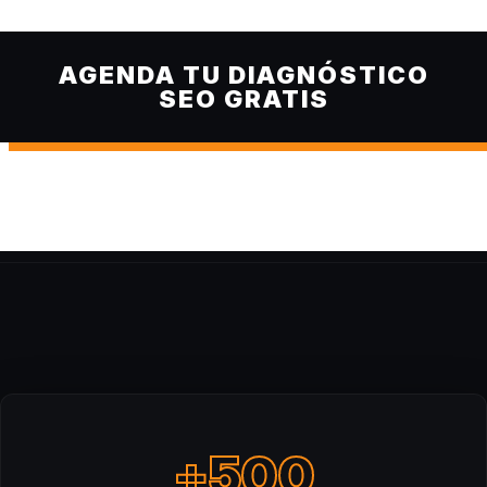
AGENDA TU DIAGNÓSTICO
SEO GRATIS
+500