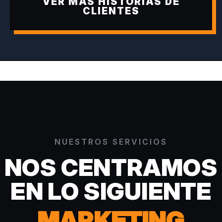
VER MÁS HISTORIAS DE
CLIENTES
NUESTROS SERVICIOS
NOS CENTRAMOS
EN LO SIGUIENTE
MARKETING