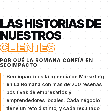
LAS HISTORIAS DE
NUESTROS
CLIENTES
POR QUÉ LA ROMANA CONFÍA EN
SEOIMPACTO
Seoimpacto
es la
agencia de Marketing
en La Romana
con más de 200 reseñas
positivas de empresarios y
emprendedores locales. Cada negocio
tiene un reto distinto, y cada resultado