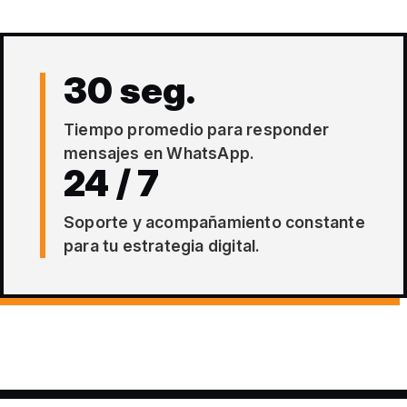
30 seg.
Tiempo promedio para responder
mensajes en WhatsApp.
24 / 7
Soporte y acompañamiento constante
para tu estrategia digital.