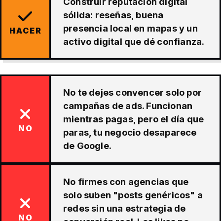
Construir reputación digital
sólida: reseñas, buena
presencia local en mapas y un
HACER
activo digital que dé confianza.
No te dejes convencer solo por
campañas de ads. Funcionan
mientras pagas, pero el día que
NO
paras, tu negocio desaparece
de Google.
No firmes con agencias que
solo suben "posts genéricos" a
redes sin una estrategia de
NO