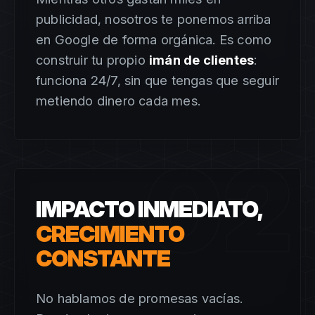
publicidad, nosotros te ponemos arriba
en Google de forma orgánica. Es como
construir tu propio
imán de clientes
:
funciona 24/7, sin que tengas que seguir
metiendo dinero cada mes.
02
IMPACTO INMEDIATO,
CRECIMIENTO
CONSTANTE
No hablamos de promesas vacías.