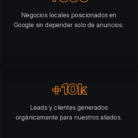
Negocios locales posicionados en
Google sin depender solo de anuncios.
+10k
Leads y clientes generados
orgánicamente para nuestros aliados.