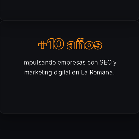
+10 años
Impulsando empresas con SEO y
marketing digital en La Romana.