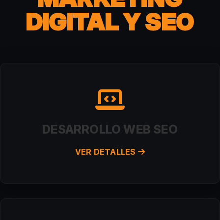
DIGITAL Y SEO
DESARROLLO WEB SEO
VER DETALLES