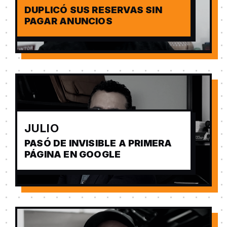
DUPLICÓ SUS RESERVAS SIN
PAGAR ANUNCIOS
JULIO
PASÓ DE INVISIBLE A PRIMERA
PÁGINA EN GOOGLE