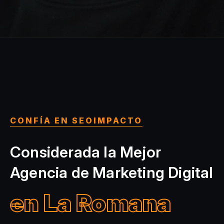
CONFÍA EN SEOIMPACTO
Considerada la Mejor
Agencia de Marketing Digital
en La Romana