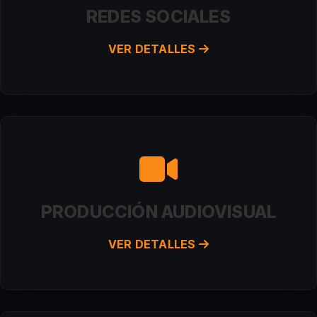
REDES SOCIALES
VER DETALLES
PRODUCCIÓN AUDIOVISUAL
VER DETALLES