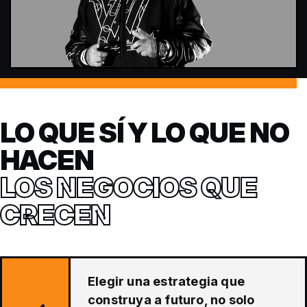
LO QUE SÍ Y LO QUE NO
HACEN
LOS NEGOCIOS QUE
CRECEN
Elegir una estrategia que
construya a futuro, no solo