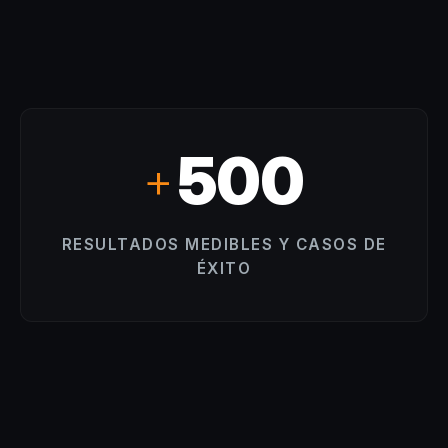
500
+
RESULTADOS MEDIBLES Y CASOS DE
ÉXITO