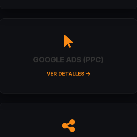
GOOGLE ADS (PPC)
VER DETALLES