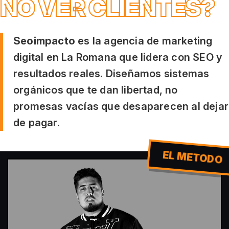
NO VER CLIENTES?
Seoimpacto
es la agencia de marketing
digital en La Romana que lidera con SEO y
resultados reales. Diseñamos sistemas
orgánicos que te dan libertad, no
promesas vacías que desaparecen al dejar
de pagar.
EL METODO