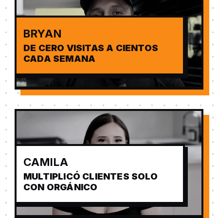
BRYAN
DE CERO VISITAS A CIENTOS
CADA SEMANA
CAMILA
MULTIPLICÓ CLIENTES SOLO
CON ORGÁNICO