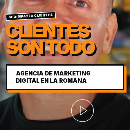
SEOIMPACTO CLIENTES
CLIENTES
SON TODO
AGENCIA DE MARKETING
DIGITAL EN LA ROMANA
Abrir video corporativ