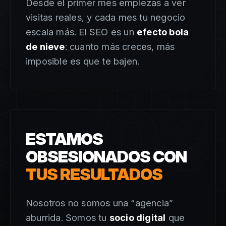
Desde el primer mes empiezas a ver
visitas reales, y cada mes tu negocio
escala más. El SEO es un
efecto bola
de nieve
: cuanto más creces, más
imposible es que te bajen.
03
ESTAMOS
OBSESIONADOS CON
TUS RESULTADOS
Nosotros no somos una “agencia”
aburrida. Somos tu
socio digital
que