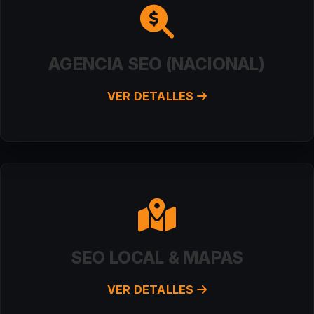
AGENCIA SEO (NACIONAL)
VER DETALLES
SEO LOCAL & MAPAS
VER DETALLES