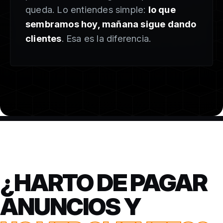
queda. Lo entiendes simple:
lo que
sembramos hoy, mañana sigue dando
clientes
. Esa es la diferencia.
¿HARTO DE PAGAR
ANUNCIOS Y