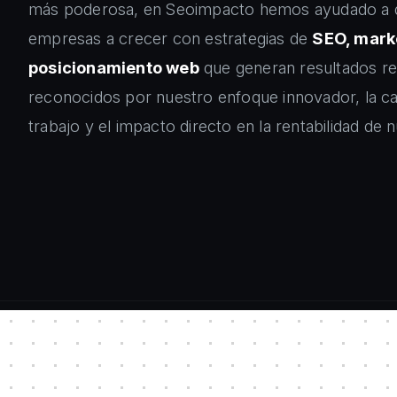
más poderosa, en Seoimpacto hemos ayudado a 
empresas a crecer con estrategias de
SEO, marke
posicionamiento web
que generan resultados r
reconocidos por nuestro enfoque innovador, la ca
trabajo y el impacto directo en la rentabilidad de n