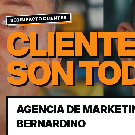
SEOIMPACTO CLIENTES
CLIENT
SON TO
AGENCIA DE MARKETIN
BERNARDINO