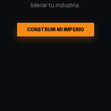
liderar tu industria.
CONSTRUIR MI IMPERIO