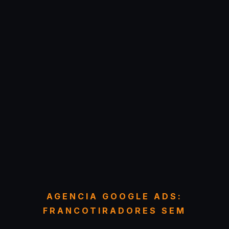
AGENCIA GOOGLE ADS:
FRANCOTIRADORES SEM