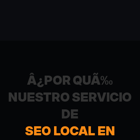
Â¿POR QUÃ‰
NUESTRO SERVICIO
DE
SEO LOCAL EN