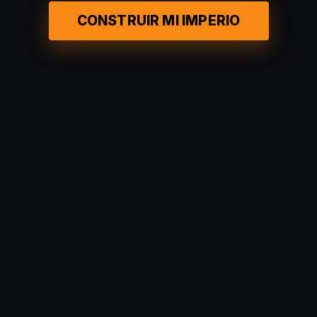
CONSTRUIR MI IMPERIO