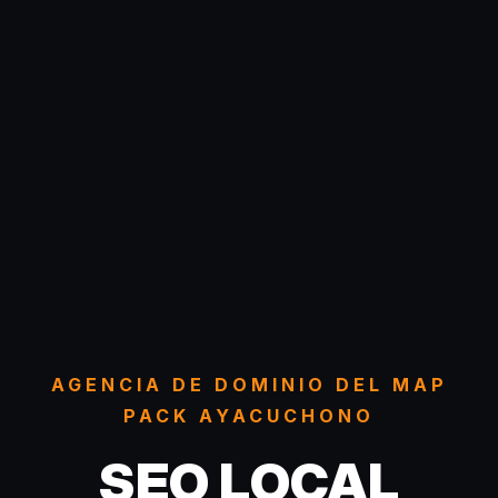
AGENCIA DE DOMINIO DEL MAP
PACK AYACUCHONO
SEO LOCAL