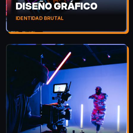
DISEÑO GRÁFICO
IDENTIDAD BRUTAL