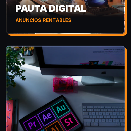
PAUTA DIGITAL
ANUNCIOS RENTABLES