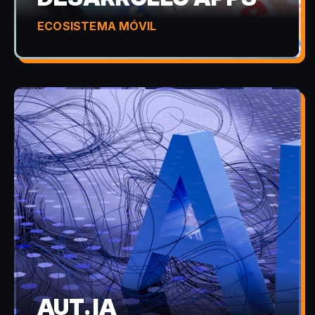
ECOSISTEMA MÓVIL
AUT. IA