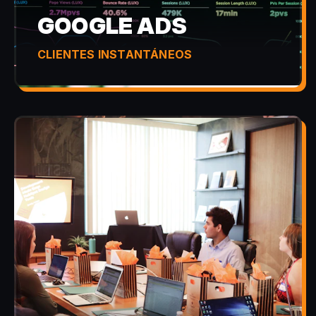
GOOGLE ADS
CLIENTES INSTANTÁNEOS