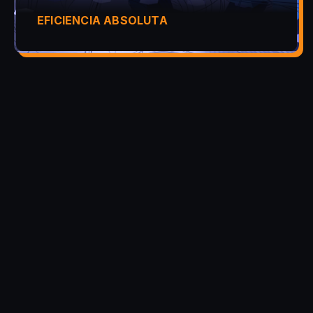
EFICIENCIA ABSOLUTA