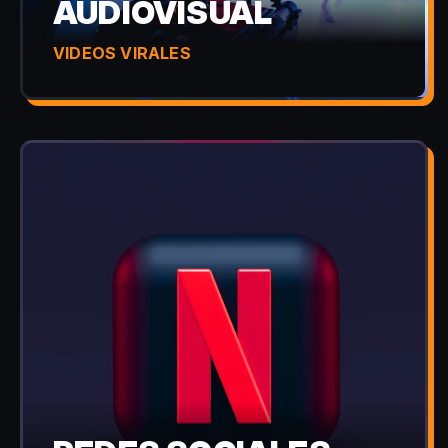
AUDIOVISUAL
VIDEOS VIRALES