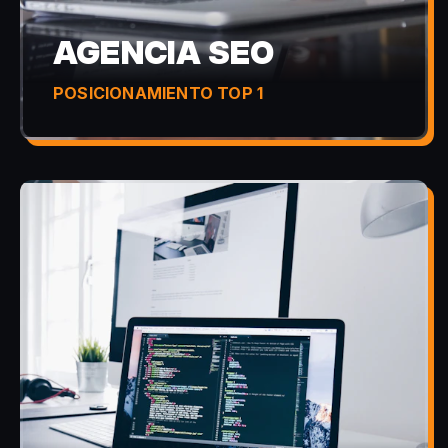
AGENCIA SEO
POSICIONAMIENTO TOP 1