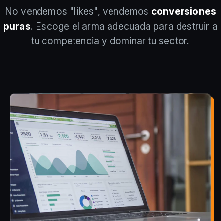
No vendemos "likes", vendemos
conversiones
puras
. Escoge el arma adecuada para destruir a
tu competencia y dominar tu sector.