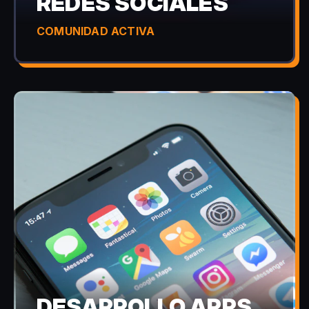
REDES SOCIALES
COMUNIDAD ACTIVA
DESARROLLO APPS