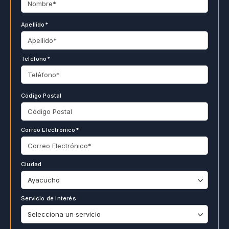
Apellido*
Teléfono*
Código Postal
Correo Electrónico*
Ciudad
Servicio de Interés