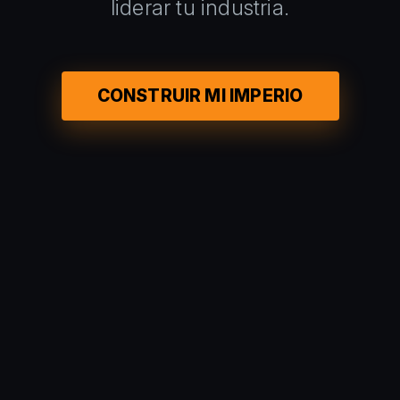
liderar tu industria.
CONSTRUIR MI IMPERIO