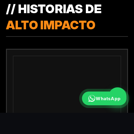
// HISTORIAS DE
ALTO IMPACTO
WhatsApp