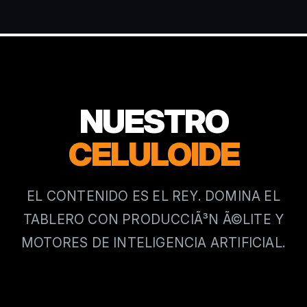
NUESTRO
CELULOIDE
EL CONTENIDO ES EL REY. DOMINA EL
TABLERO CON PRODUCCIÃ³N Ã©LITE Y
MOTORES DE INTELIGENCIA ARTIFICIAL.