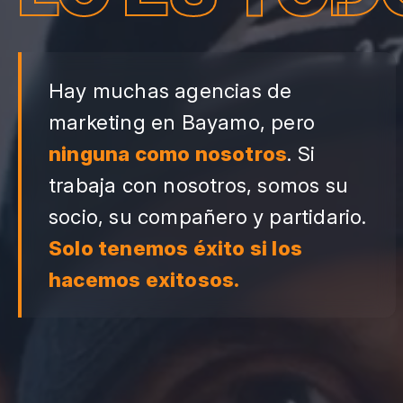
Hay muchas agencias de
marketing en Bayamo, pero
ninguna como nosotros
. Si
trabaja con nosotros, somos su
socio, su compañero y partidario.
Solo tenemos éxito si los
hacemos exitosos.