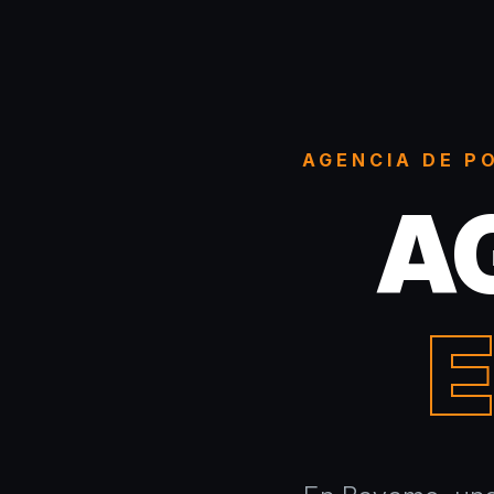
AGENCIA DE P
A