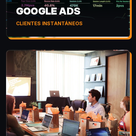
GOOGLE ADS
CLIENTES INSTANTÁNEOS