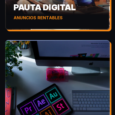
PAUTA DIGITAL
ANUNCIOS RENTABLES