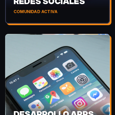
REDES SOCIALES
COMUNIDAD ACTIVA
DESARROLLO APPS