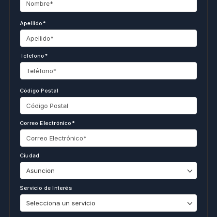
Apellido*
Teléfono*
Código Postal
Correo Electrónico*
Ciudad
Servicio de Interés