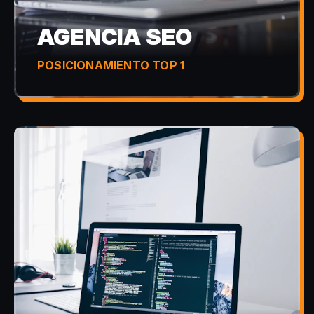
AGENCIA SEO
POSICIONAMIENTO TOP 1