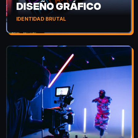
DISEÑO GRÁFICO
IDENTIDAD BRUTAL