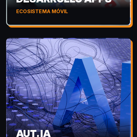
ECOSISTEMA MÓVIL
AUT. IA