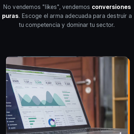
No vendemos "likes", vendemos
conversiones
puras
. Escoge el arma adecuada para destruir a
tu competencia y dominar tu sector.