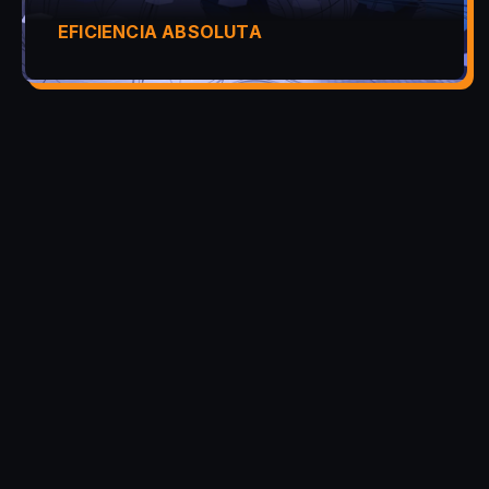
EFICIENCIA ABSOLUTA