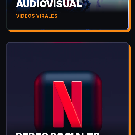
AUDIOVISUAL
VIDEOS VIRALES