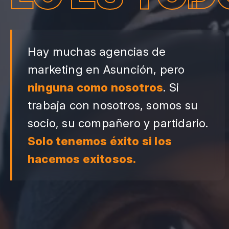
Hay muchas agencias de
marketing en Asunción, pero
ninguna como nosotros
. Si
trabaja con nosotros, somos su
socio, su compañero y partidario.
Solo tenemos éxito si los
hacemos exitosos.