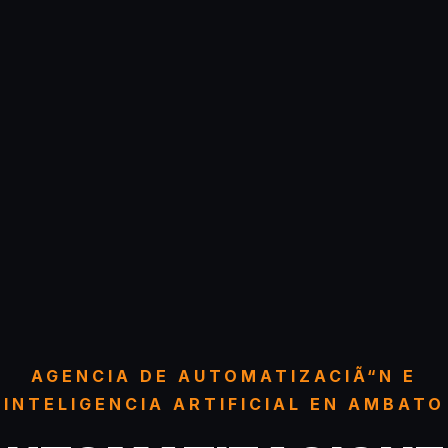
AGENCIA DE AUTOMATIZACIÃ“N E
INTELIGENCIA ARTIFICIAL EN AMBATO