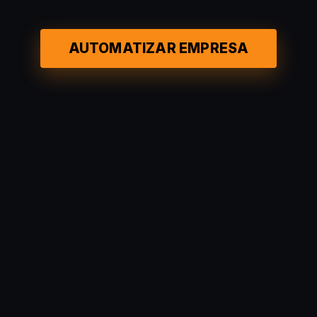
AUTOMATIZAR EMPRESA