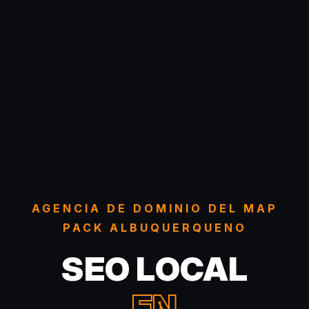
AGENCIA DE DOMINIO DEL MAP
PACK ALBUQUERQUENO
SEO LOCAL
EN