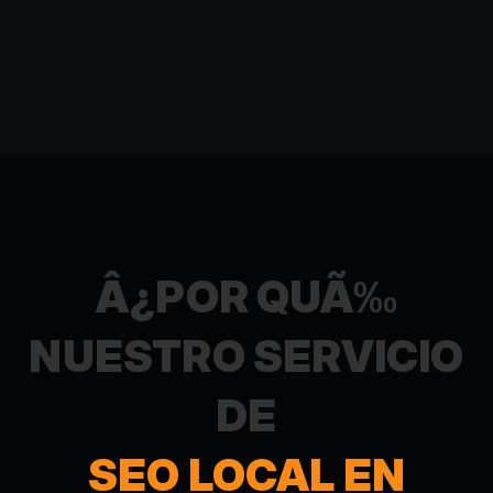
Â¿POR QUÃ‰
NUESTRO SERVICIO
DE
SEO LOCAL EN