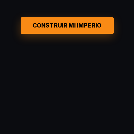
CONSTRUIR MI IMPERIO