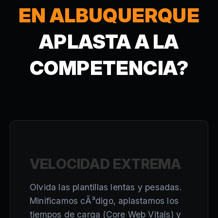
EN ALBUQUERQUE
APLASTA A LA
COMPETENCIA?
VELOCIDAD EXTREMA
Olvida las plantillas lentas y pesadas.
Minificamos cÃ³digo, aplastamos los
tiempos de carga (Core Web Vitals) y