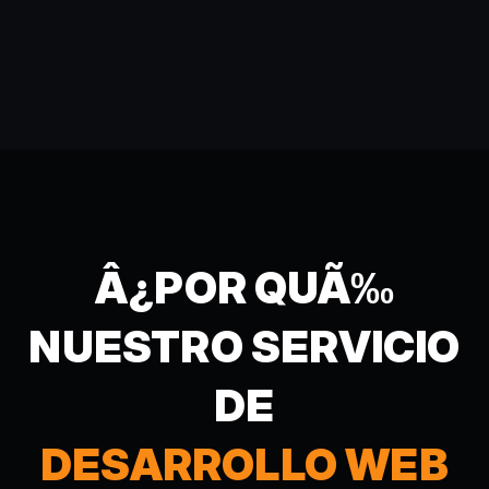
Â¿POR QUÃ‰
NUESTRO SERVICIO
DE
DESARROLLO WEB