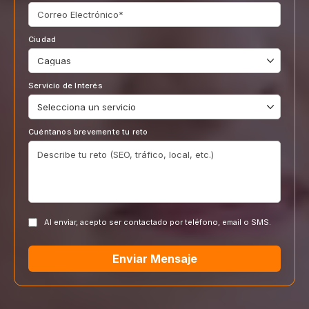
Ciudad
Servicio de Interés
Cuéntanos brevemente tu reto
Al enviar, acepto ser contactado por teléfono, email o SMS.
Enviar Mensaje