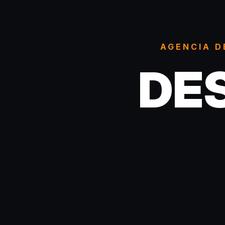
AGENCIA D
DE