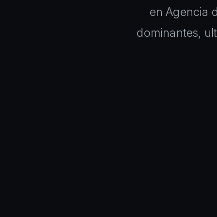
en Agencia d
dominantes, ul