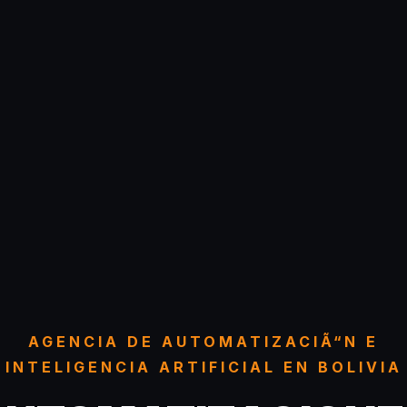
AGENCIA DE AUTOMATIZACIÃ“N E
INTELIGENCIA ARTIFICIAL EN BOLIVIA