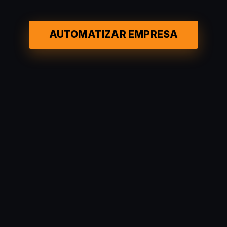
AUTOMATIZAR EMPRESA