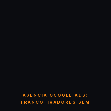
AGENCIA GOOGLE ADS:
FRANCOTIRADORES SEM