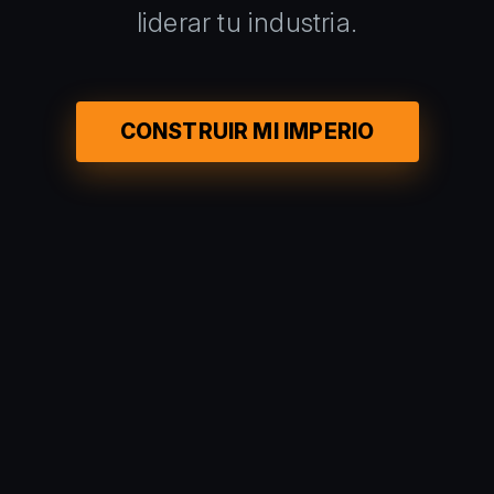
liderar tu industria.
CONSTRUIR MI IMPERIO