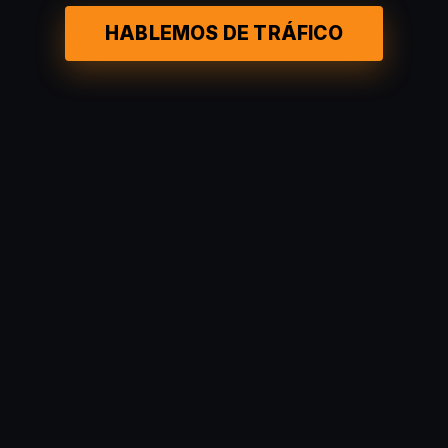
HABLEMOS DE TRÁFICO