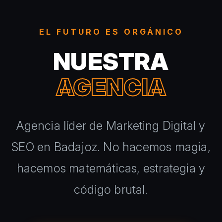
EL FUTURO ES ORGÁNICO
NUESTRA
AGENCIA
Agencia líder de Marketing Digital y
SEO en Badajoz. No hacemos magia,
hacemos matemáticas, estrategia y
código brutal.