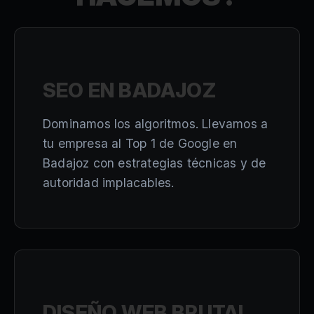
SEO EN BADAJOZ
Dominamos los algoritmos. Llevamos a
tu empresa al Top 1 de Google en
Badajoz con estrategias técnicas y de
autoridad implacables.
DISEÑO WEB BRUTAL