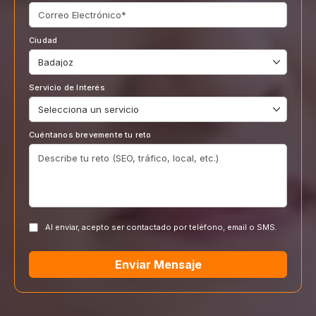
Ciudad
Servicio de Interés
Cuéntanos brevemente tu reto
Al enviar, acepto ser contactado por teléfono, email o SMS.
Enviar Mensaje