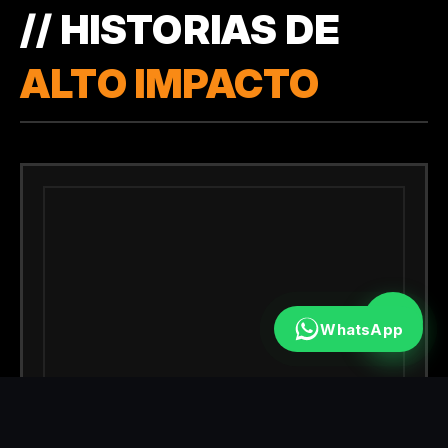
// HISTORIAS DE
ALTO IMPACTO
WhatsApp