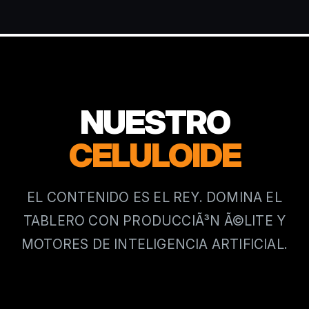
NUESTRO
CELULOIDE
EL CONTENIDO ES EL REY. DOMINA EL
TABLERO CON PRODUCCIÃ³N Ã©LITE Y
MOTORES DE INTELIGENCIA ARTIFICIAL.