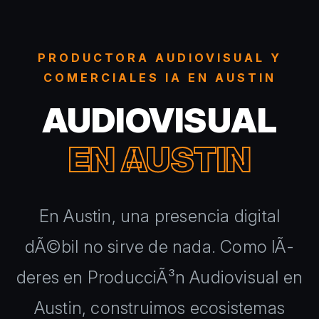
PRODUCTORA AUDIOVISUAL Y
COMERCIALES IA EN AUSTIN
AUDIOVISUAL
EN AUSTIN
En Austin, una presencia digital
dÃ©bil no sirve de nada. Como lÃ­
deres en ProducciÃ³n Audiovisual en
Austin, construimos ecosistemas