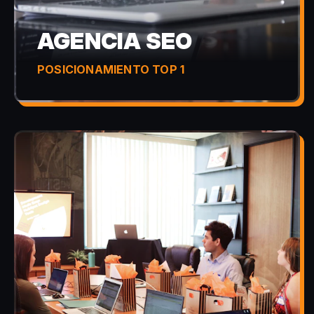
AGENCIA SEO
POSICIONAMIENTO TOP 1