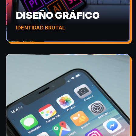
DISEÑO GRÁFICO
IDENTIDAD BRUTAL