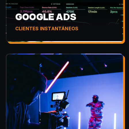
GOOGLE ADS
CLIENTES INSTANTÁNEOS