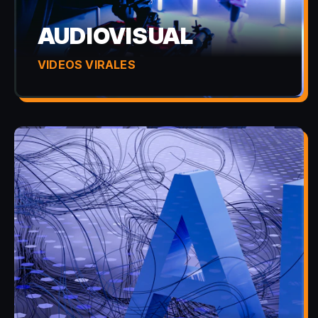
AUDIOVISUAL
VIDEOS VIRALES