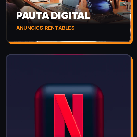
PAUTA DIGITAL
ANUNCIOS RENTABLES