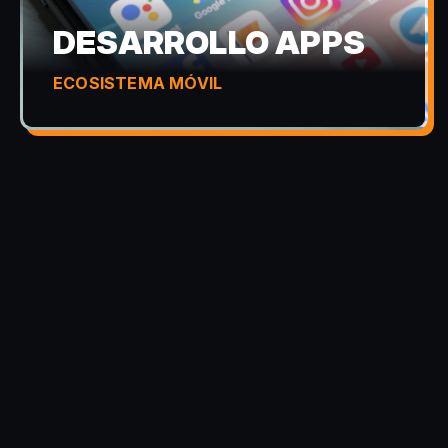
DESARROLLO APPS
ECOSISTEMA MÓVIL