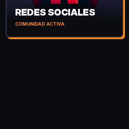
REDES SOCIALES
COMUNIDAD ACTIVA