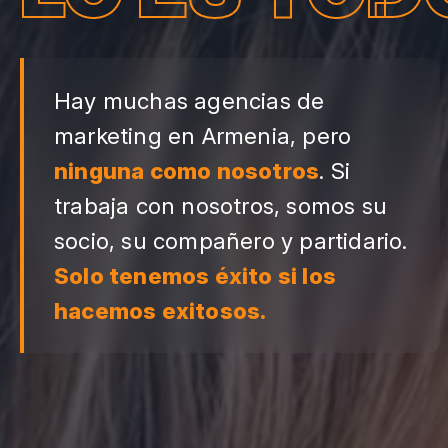
Hay muchas agencias de
marketing en Armenia, pero
ninguna como nosotros
. Si
trabaja con nosotros, somos su
socio, su compañero y partidario.
Solo tenemos éxito si los
hacemos exitosos.