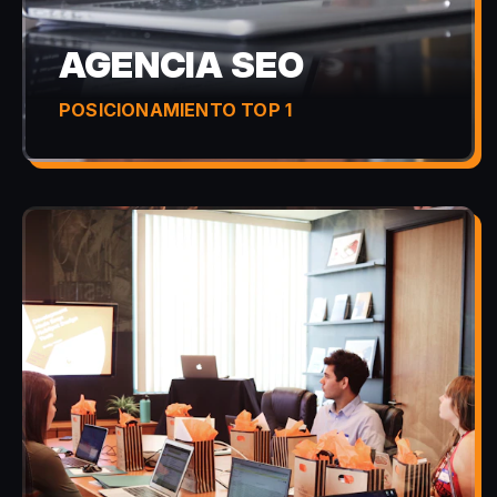
AGENCIA SEO
POSICIONAMIENTO TOP 1