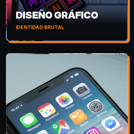
DISEÑO GRÁFICO
IDENTIDAD BRUTAL