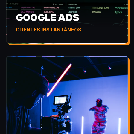
GOOGLE ADS
CLIENTES INSTANTÁNEOS