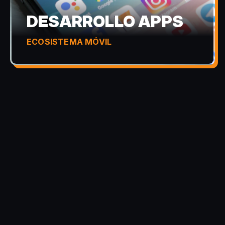
DESARROLLO APPS
ECOSISTEMA MÓVIL