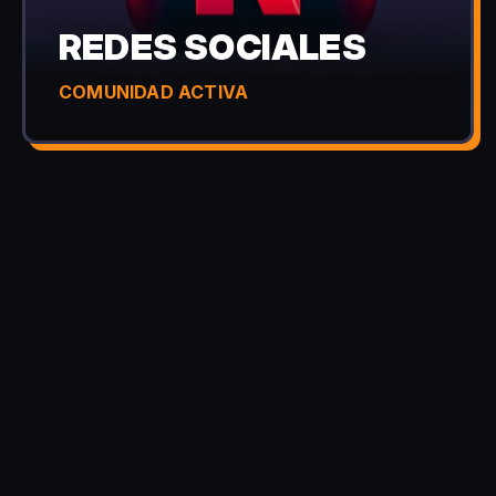
REDES SOCIALES
COMUNIDAD ACTIVA