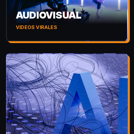
AUDIOVISUAL
VIDEOS VIRALES