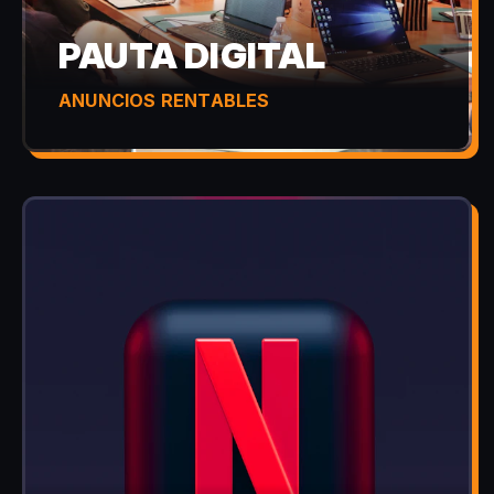
PAUTA DIGITAL
ANUNCIOS RENTABLES