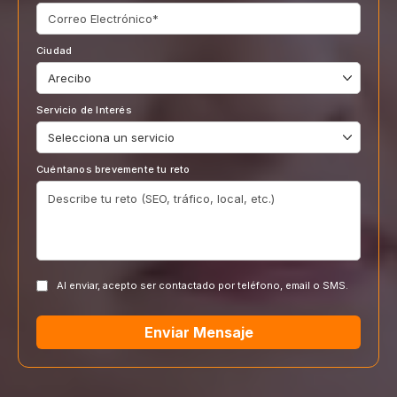
Ciudad
Servicio de Interés
Cuéntanos brevemente tu reto
Al enviar, acepto ser contactado por teléfono, email o SMS.
Enviar Mensaje