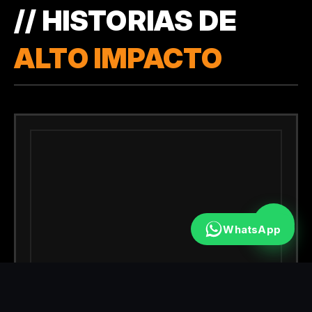
// HISTORIAS DE
ALTO IMPACTO
WhatsApp