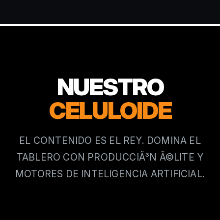
NUESTRO
CELULOIDE
EL CONTENIDO ES EL REY. DOMINA EL
TABLERO CON PRODUCCIÃ³N Ã©LITE Y
MOTORES DE INTELIGENCIA ARTIFICIAL.