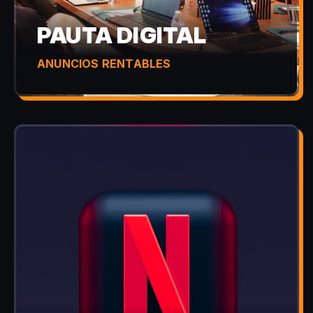
PAUTA DIGITAL
ANUNCIOS RENTABLES