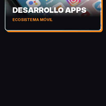
DESARROLLO APPS
ECOSISTEMA MÓVIL