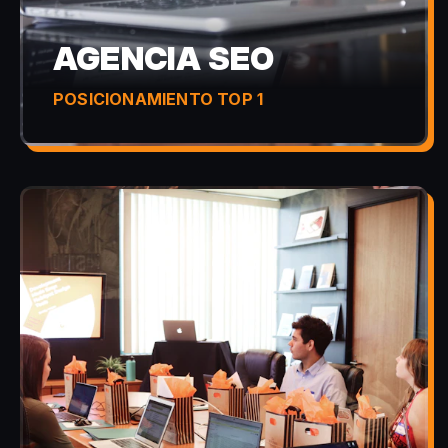
AGENCIA SEO
POSICIONAMIENTO TOP 1