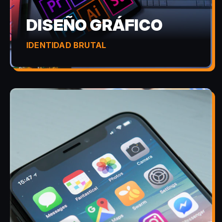
DISEÑO GRÁFICO
IDENTIDAD BRUTAL