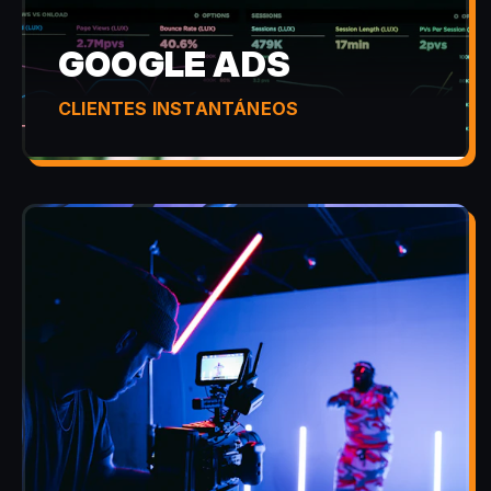
GOOGLE ADS
CLIENTES INSTANTÁNEOS