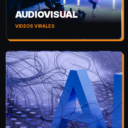
AUDIOVISUAL
VIDEOS VIRALES