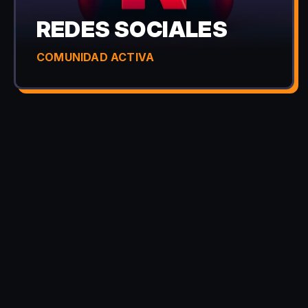
REDES SOCIALES
COMUNIDAD ACTIVA