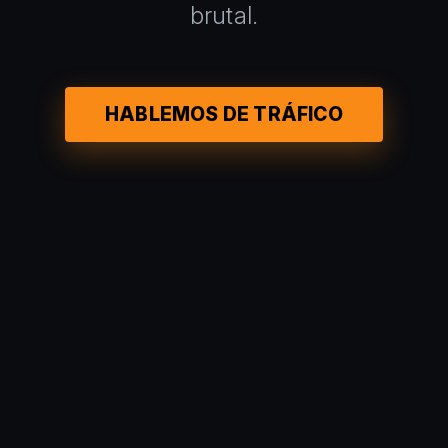
brutal.
HABLEMOS DE TRÁFICO