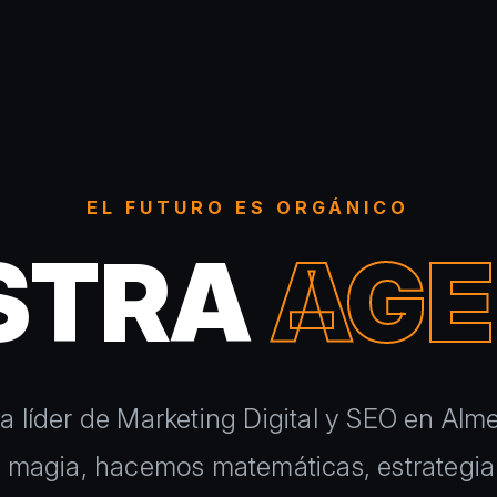
EL FUTURO ES ORGÁNICO
STRA
AGE
a líder de Marketing Digital y SEO en Alme
magia, hacemos matemáticas, estrategia