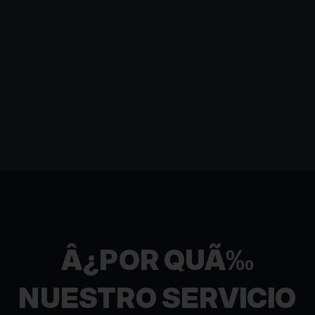
Â¿POR QUÃ‰
NUESTRO SERVICIO