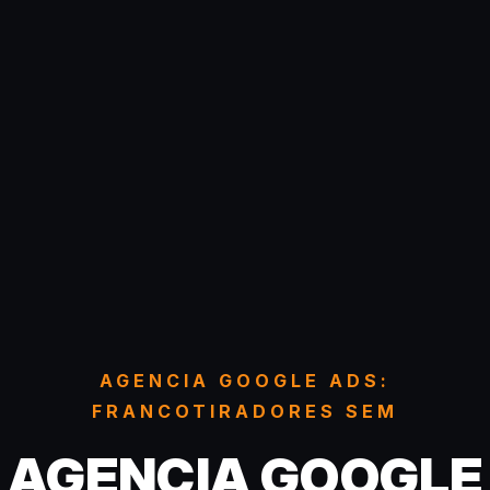
AGENCIA GOOGLE ADS:
FRANCOTIRADORES SEM
AGENCIA GOOGLE