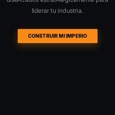
liderar tu industria.
CONSTRUIR MI IMPERIO