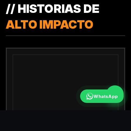
// HISTORIAS DE
ALTO IMPACTO
WhatsApp