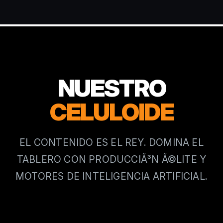
NUESTRO
CELULOIDE
EL CONTENIDO ES EL REY. DOMINA EL
TABLERO CON PRODUCCIÃ³N Ã©LITE Y
MOTORES DE INTELIGENCIA ARTIFICIAL.